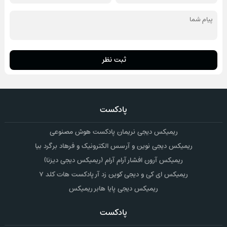
ثبت نظر
پادکست
ریمیکس دیجی نریمان پادکست هوش مصنوعی
ریمیکس دیجی نوین و آرسس الکترونیک و فرهاد برگرد بیا
ریمیکس آرون افشار آرام آرام (ریمیکس دیجی دیزنا)
ریمیکس ای کی و دیجی کوین زد آر پادکست هات کلد ۷
ریمیکس دیجی پایا هابر ریمیکس
پادکست