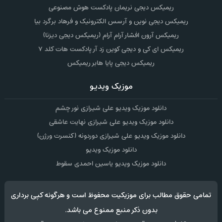
ریمیکس دیجی نریمان پادکست هوش مصنوعی
ریمیکس دیجی نوین و آرسس الکترونیک و فرهاد برگرد بیا
ریمیکس آرون افشار آرام آرام (ریمیکس دیجی دیزنا)
ریمیکس ای کی و دیجی کوین زد آر پادکست هات کلد ۷
ریمیکس دیجی پایا هابر ریمیکس
موزیک ویدیو
دانلود موزیک ویدیو علی شیرازی نور چشم
دانلود موزیک ویدیو علی شیرازی نهایت عاشقی
دانلود موزیک ویدیو علی شیرازی دوردونه (کنسرت ورژن)
دانلود موزیک ویدیو
دانلود موزیک ویدیو یاسین احمدی سقوط
تمامی حقوق مطالب برای موزیکیت محفوظ است و هرگونه کپی برداری
بدون ذکر منبع ممنوع می باشد.