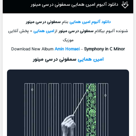
دانلود آلبوم امین همایی سمفونی در سی مینور
دانلود آلبوم
امین همایی
بنام
سمفونی در سی مینور
شنونده آلبوم بیکلام
سمفونی در سی مینور
از
امین همایی
+ پخش آنلاین
موزیک
Download New Album
Amin Homaei
–
Symphony in C Minor
امین همایی
سمفونی در سی مینور