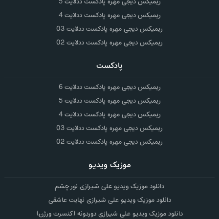
ریمیکس دیجی مهره پادکست ددلایت 5
ریمیکس دیجی مهره پادکست ددلایت 4
ریمیکس دیجی مهره پادکست ددلایت 03
ریمیکس دیجی مهره پادکست ددلایت 02
پادکست
ریمیکس دیجی مهره پادکست ددلایت 6
ریمیکس دیجی مهره پادکست ددلایت 5
ریمیکس دیجی مهره پادکست ددلایت 4
ریمیکس دیجی مهره پادکست ددلایت 03
ریمیکس دیجی مهره پادکست ددلایت 02
موزیک ویدیو
دانلود موزیک ویدیو علی شیرازی نور چشم
دانلود موزیک ویدیو علی شیرازی نهایت عاشقی
دانلود موزیک ویدیو علی شیرازی دوردونه (کنسرت ورژن)