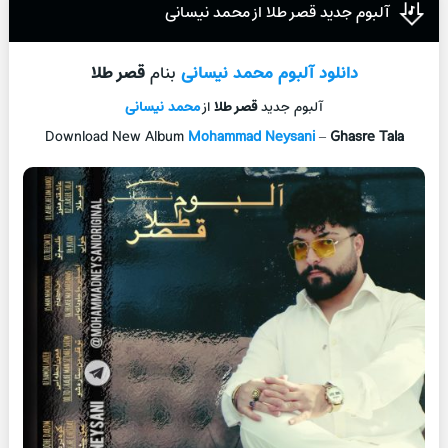
آلبوم جدید قصر طلا از محمد نیسانی
دانلود آلبوم
محمد نیسانی
بنام
قصر طلا
آلبوم جدید
قصر طلا
از
محمد نیسانی
Download New Album
Mohammad Neysani
–
Ghasre Tala