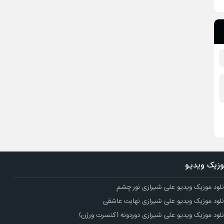
زیک ویدیو
نلود موزیک ویدیو علی شیرازی نور چشم
نلود موزیک ویدیو علی شیرازی نهایت عاشقی
نلود موزیک ویدیو علی شیرازی دوردونه (کنسرت ورژن)