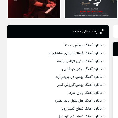
پست های جدید
دانلود آهنگ ابویاض بده ۲
دانلود آهنگ فرهاد تاروردی تماشای تو
دانلود آهنگ متین فولادی یادمه
دانلود آهنگ اردلان دو قطبی
دانلود آهنگ بهمن دل بریدم ازت
دانلود آهنگ بهمن کوروش کبیر
دانلود آهنگ بایان سرما
دانلود آهنگ هل سول یادم نمیره
دانلود آهنگ شفاح تعبیر رویا
دانلود آهنگ شفاح غم داره دیل