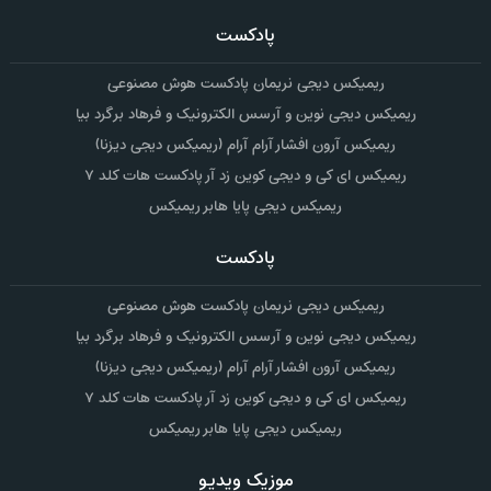
پادکست
ریمیکس دیجی نریمان پادکست هوش مصنوعی
ریمیکس دیجی نوین و آرسس الکترونیک و فرهاد برگرد بیا
ریمیکس آرون افشار آرام آرام (ریمیکس دیجی دیزنا)
ریمیکس ای کی و دیجی کوین زد آر پادکست هات کلد ۷
ریمیکس دیجی پایا هابر ریمیکس
پادکست
ریمیکس دیجی نریمان پادکست هوش مصنوعی
ریمیکس دیجی نوین و آرسس الکترونیک و فرهاد برگرد بیا
ریمیکس آرون افشار آرام آرام (ریمیکس دیجی دیزنا)
ریمیکس ای کی و دیجی کوین زد آر پادکست هات کلد ۷
ریمیکس دیجی پایا هابر ریمیکس
موزیک ویدیو