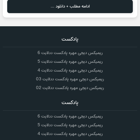
ادامه مطلب + دانلود ...
پادکست
ریمیکس دیجی مهره پادکست ددلایت 6
ریمیکس دیجی مهره پادکست ددلایت 5
ریمیکس دیجی مهره پادکست ددلایت 4
ریمیکس دیجی مهره پادکست ددلایت 03
ریمیکس دیجی مهره پادکست ددلایت 02
پادکست
ریمیکس دیجی مهره پادکست ددلایت 6
ریمیکس دیجی مهره پادکست ددلایت 5
ریمیکس دیجی مهره پادکست ددلایت 4