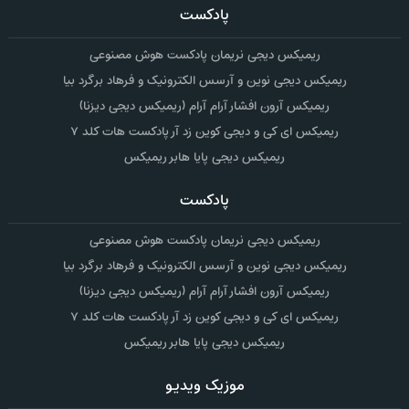
پادکست
ریمیکس دیجی نریمان پادکست هوش مصنوعی
ریمیکس دیجی نوین و آرسس الکترونیک و فرهاد برگرد بیا
ریمیکس آرون افشار آرام آرام (ریمیکس دیجی دیزنا)
ریمیکس ای کی و دیجی کوین زد آر پادکست هات کلد ۷
ریمیکس دیجی پایا هابر ریمیکس
پادکست
ریمیکس دیجی نریمان پادکست هوش مصنوعی
ریمیکس دیجی نوین و آرسس الکترونیک و فرهاد برگرد بیا
ریمیکس آرون افشار آرام آرام (ریمیکس دیجی دیزنا)
ریمیکس ای کی و دیجی کوین زد آر پادکست هات کلد ۷
ریمیکس دیجی پایا هابر ریمیکس
موزیک ویدیو