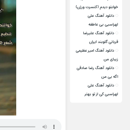
خوابتو دیدم (کنسرت ورژن)
دانلود آهنگ علی
لهراسبی بی عاطفه
دانلود آهنگ علیرضا
قربانی گلوبند ایران
دانلود آهنگ امیر عظیمی
زیبای من
دانلود آهنگ رضا صادقی
اگه بی من
دانلود آهنگ علی
لهراسبی کی از تو ‌بهتر