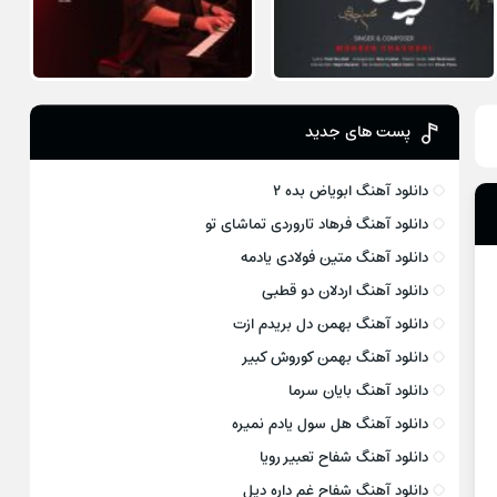
پست های جدید
دانلود آهنگ ابویاض بده ۲
دانلود آهنگ فرهاد تاروردی تماشای تو
دانلود آهنگ متین فولادی یادمه
دانلود آهنگ اردلان دو قطبی
دانلود آهنگ بهمن دل بریدم ازت
دانلود آهنگ بهمن کوروش کبیر
دانلود آهنگ بایان سرما
دانلود آهنگ هل سول یادم نمیره
دانلود آهنگ شفاح تعبیر رویا
دانلود آهنگ شفاح غم داره دیل