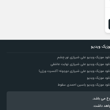
زیک ویدیو
نلود موزیک ویدیو علی شیرازی نور چشم
نلود موزیک ویدیو علی شیرازی نهایت عاشقی
نلود موزیک ویدیو علی شیرازی دوردونه (کنسرت ورژن)
نلود موزیک ویدیو
نلود موزیک ویدیو یاسین احمدی سقوط
ع می باشد.