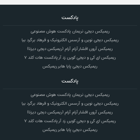
پادکست
ریمیکس دیجی نریمان پادکست هوش مصنوعی
ریمیکس دیجی نوین و آرسس الکترونیک و فرهاد برگرد بیا
ریمیکس آرون افشار آرام آرام (ریمیکس دیجی دیزنا)
ریمیکس ای کی و دیجی کوین زد آر پادکست هات کلد ۷
ریمیکس دیجی پایا هابر ریمیکس
پادکست
ریمیکس دیجی نریمان پادکست هوش مصنوعی
ریمیکس دیجی نوین و آرسس الکترونیک و فرهاد برگرد بیا
ریمیکس آرون افشار آرام آرام (ریمیکس دیجی دیزنا)
ریمیکس ای کی و دیجی کوین زد آر پادکست هات کلد ۷
ریمیکس دیجی پایا هابر ریمیکس