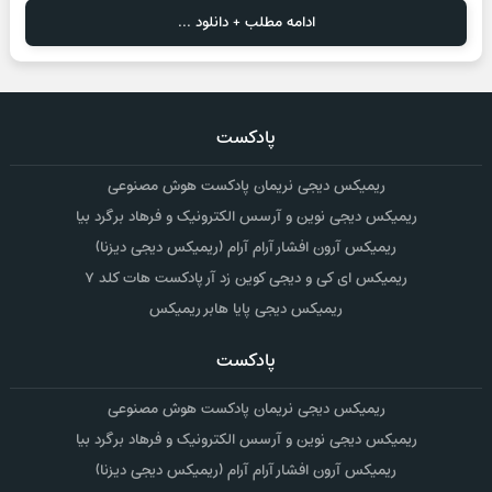
ادامه مطلب + دانلود ...
پادکست
ریمیکس دیجی نریمان پادکست هوش مصنوعی
ریمیکس دیجی نوین و آرسس الکترونیک و فرهاد برگرد بیا
ریمیکس آرون افشار آرام آرام (ریمیکس دیجی دیزنا)
ریمیکس ای کی و دیجی کوین زد آر پادکست هات کلد ۷
ریمیکس دیجی پایا هابر ریمیکس
پادکست
ریمیکس دیجی نریمان پادکست هوش مصنوعی
ریمیکس دیجی نوین و آرسس الکترونیک و فرهاد برگرد بیا
ریمیکس آرون افشار آرام آرام (ریمیکس دیجی دیزنا)