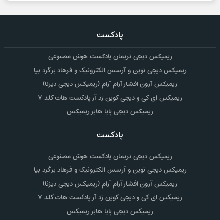
پادکست
ریمیکس دیجی نریمان پادکست هوش مصنوعی
ریمیکس دیجی نوین و آرسس الکترونیک و فرهاد برگرد بیا
ریمیکس آرون افشار آرام آرام (ریمیکس دیجی دیزنا)
ریمیکس ای کی و دیجی کوین زد آر پادکست هات کلد ۷
ریمیکس دیجی پایا هابر ریمیکس
پادکست
ریمیکس دیجی نریمان پادکست هوش مصنوعی
ریمیکس دیجی نوین و آرسس الکترونیک و فرهاد برگرد بیا
ریمیکس آرون افشار آرام آرام (ریمیکس دیجی دیزنا)
ریمیکس ای کی و دیجی کوین زد آر پادکست هات کلد ۷
ریمیکس دیجی پایا هابر ریمیکس