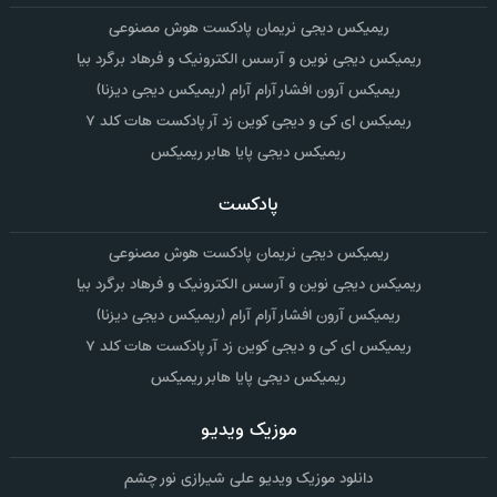
ریمیکس دیجی نریمان پادکست هوش مصنوعی
ریمیکس دیجی نوین و آرسس الکترونیک و فرهاد برگرد بیا
ریمیکس آرون افشار آرام آرام (ریمیکس دیجی دیزنا)
ریمیکس ای کی و دیجی کوین زد آر پادکست هات کلد ۷
ریمیکس دیجی پایا هابر ریمیکس
پادکست
ریمیکس دیجی نریمان پادکست هوش مصنوعی
ریمیکس دیجی نوین و آرسس الکترونیک و فرهاد برگرد بیا
ریمیکس آرون افشار آرام آرام (ریمیکس دیجی دیزنا)
ریمیکس ای کی و دیجی کوین زد آر پادکست هات کلد ۷
ریمیکس دیجی پایا هابر ریمیکس
موزیک ویدیو
دانلود موزیک ویدیو علی شیرازی نور چشم