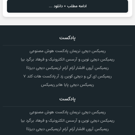
ادامه مطلب + دانلود ...
پادکست
ریمیکس دیجی نریمان پادکست هوش مصنوعی
ریمیکس دیجی نوین و آرسس الکترونیک و فرهاد برگرد بیا
ریمیکس آرون افشار آرام آرام (ریمیکس دیجی دیزنا)
ریمیکس ای کی و دیجی کوین زد آر پادکست هات کلد ۷
ریمیکس دیجی پایا هابر ریمیکس
پادکست
ریمیکس دیجی نریمان پادکست هوش مصنوعی
ریمیکس دیجی نوین و آرسس الکترونیک و فرهاد برگرد بیا
ریمیکس آرون افشار آرام آرام (ریمیکس دیجی دیزنا)