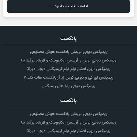
ادامه مطلب + دانلود ...
پادکست
ریمیکس دیجی نریمان پادکست هوش مصنوعی
ریمیکس دیجی نوین و آرسس الکترونیک و فرهاد برگرد بیا
ریمیکس آرون افشار آرام آرام (ریمیکس دیجی دیزنا)
ریمیکس ای کی و دیجی کوین زد آر پادکست هات کلد ۷
ریمیکس دیجی پایا هابر ریمیکس
پادکست
ریمیکس دیجی نریمان پادکست هوش مصنوعی
ریمیکس دیجی نوین و آرسس الکترونیک و فرهاد برگرد بیا
ریمیکس آرون افشار آرام آرام (ریمیکس دیجی دیزنا)