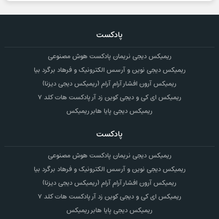
پادکست
ریمیکس دیجی نریمان پادکست هوش مصنوعی
ریمیکس دیجی نوین و آرسس الکترونیک و فرهاد برگرد بیا
ریمیکس آرون افشار آرام آرام (ریمیکس دیجی دیزنا)
ریمیکس ای کی و دیجی کوین زد آر پادکست هات کلد ۷
ریمیکس دیجی پایا هابر ریمیکس
پادکست
ریمیکس دیجی نریمان پادکست هوش مصنوعی
ریمیکس دیجی نوین و آرسس الکترونیک و فرهاد برگرد بیا
ریمیکس آرون افشار آرام آرام (ریمیکس دیجی دیزنا)
ریمیکس ای کی و دیجی کوین زد آر پادکست هات کلد ۷
ریمیکس دیجی پایا هابر ریمیکس