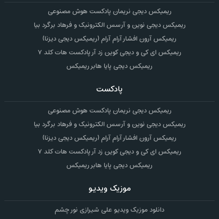
ریمیکس دیجی نریمان پادکست هوش مصنوعی
ریمیکس دیجی نوین و آرسس الکترونیک و فرهاد برگرد بیا
ریمیکس آرون افشار آرام آرام (ریمیکس دیجی دیزنا)
ریمیکس ای کی و دیجی کوین زد آر پادکست هات کلد ۷
ریمیکس دیجی پایا هابر ریمیکس
پادکست
ریمیکس دیجی نریمان پادکست هوش مصنوعی
ریمیکس دیجی نوین و آرسس الکترونیک و فرهاد برگرد بیا
ریمیکس آرون افشار آرام آرام (ریمیکس دیجی دیزنا)
ریمیکس ای کی و دیجی کوین زد آر پادکست هات کلد ۷
ریمیکس دیجی پایا هابر ریمیکس
موزیک ویدیو
دانلود موزیک ویدیو علی شیرازی نور چشم