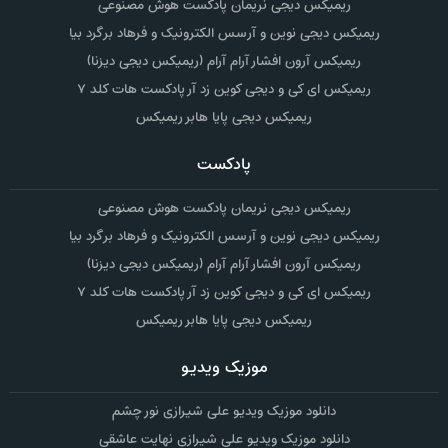
ریمیکس دیجی نریمان پادکست هوش مصنوعی
ریمیکس دیجی نوین و آرسس الکترونیک و فرهاد برگرد بیا
ریمیکس آرون افشار آرام آرام (ریمیکس دیجی دیزنا)
ریمیکس ای کی و دیجی کوین زد آر پادکست هات کلد ۷
ریمیکس دیجی پایا هابر ریمیکس
پادکست
ریمیکس دیجی نریمان پادکست هوش مصنوعی
ریمیکس دیجی نوین و آرسس الکترونیک و فرهاد برگرد بیا
ریمیکس آرون افشار آرام آرام (ریمیکس دیجی دیزنا)
ریمیکس ای کی و دیجی کوین زد آر پادکست هات کلد ۷
ریمیکس دیجی پایا هابر ریمیکس
موزیک ویدیو
دانلود موزیک ویدیو علی شیرازی نور چشم
دانلود موزیک ویدیو علی شیرازی نهایت عاشقی