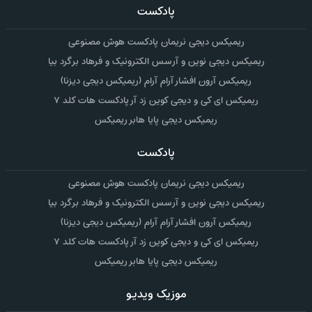
پادکست
ریمیکس دیجی نریمان پادکست هوش مصنوعی
ریمیکس دیجی نوین و آرسس الکترونیک و فرهاد برگرد بیا
ریمیکس آرون افشار آرام آرام (ریمیکس دیجی دیزنا)
ریمیکس ای کی و دیجی کوین زد آر پادکست هات کلد ۷
ریمیکس دیجی پایا هابر ریمیکس
پادکست
ریمیکس دیجی نریمان پادکست هوش مصنوعی
ریمیکس دیجی نوین و آرسس الکترونیک و فرهاد برگرد بیا
ریمیکس آرون افشار آرام آرام (ریمیکس دیجی دیزنا)
ریمیکس ای کی و دیجی کوین زد آر پادکست هات کلد ۷
ریمیکس دیجی پایا هابر ریمیکس
موزیک ویدیو