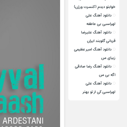
خوابتو دیدم (کنسرت ورژن)
دانلود آهنگ علی
لهراسبی بی عاطفه
دانلود آهنگ علیرضا
قربانی گلوبند ایران
دانلود آهنگ امیر عظیمی
زیبای من
دانلود آهنگ رضا صادقی
اگه بی من
دانلود آهنگ علی
لهراسبی کی از تو ‌بهتر