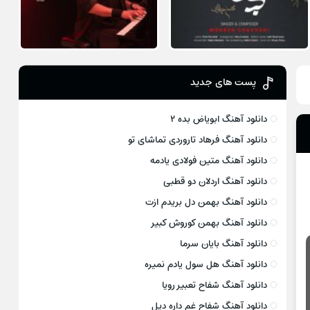
پست های جدید
دانلود آهنگ ابویاض بده ۲
دانلود آهنگ فرهاد تاروردی تماشای تو
دانلود آهنگ متین فولادی یادمه
دانلود آهنگ اردلان دو قطبی
دانلود آهنگ بهمن دل بریدم ازت
دانلود آهنگ بهمن کوروش کبیر
دانلود آهنگ بایان سرما
دانلود آهنگ هل سول یادم نمیره
دانلود آهنگ شفاح تعبیر رویا
دانلود آهنگ شفاح غم داره دیل