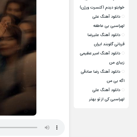
خوابتو دیدم (کنسرت ورژن)
دانلود آهنگ علی
لهراسبی بی عاطفه
دانلود آهنگ علیرضا
قربانی گلوبند ایران
دانلود آهنگ امیر عظیمی
زیبای من
دانلود آهنگ رضا صادقی
اگه بی من
دانلود آهنگ علی
لهراسبی کی از تو ‌بهتر