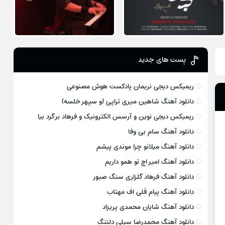
پست های جدید
ریمیکس دیجی نریمان پادکست هوش مصنوعی
دانلود آهنگ شاهین میری تراپی (و سپهر خلسه)
ریمیکس دیجی نوین و آرسس الکترونیک و فرهاد برگرد بیا
دانلود آهنگ سام بی وفا
دانلود آهنگ میلانو چرا موندی پیشم
دانلود آهنگ امیر اچ تو همو داریم
دانلود آهنگ فرهاد گلزاری سنگ صبور
دانلود آهنگ پیام قلی اف مهتاب
دانلود آهنگ شایان محمدی پریزاد
دانلود آهنگ محمدرضا سیلی دلتنگ