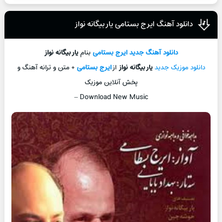
دانلود آهنگ ایرج بستامی یار بیگانه نواز
دانلود آهنگ جدید
ایرج بستامی
بنام
یار بیگانه نواز
دانلود موزیک جدید
یار بیگانه نواز
از
ایرج بستامی
+ متن و ترانه آهنگ و
پخش آنلاین موزیک
–
Download New Music