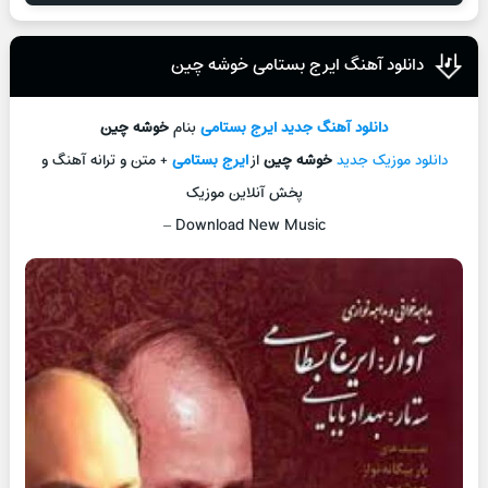
دانلود آهنگ ایرج بستامی خوشه چین
دانلود آهنگ جدید
ایرج بستامی
بنام
خوشه چین
دانلود موزیک جدید
خوشه چین
از
ایرج بستامی
+ متن و ترانه آهنگ و
پخش آنلاین موزیک
–
Download New Music