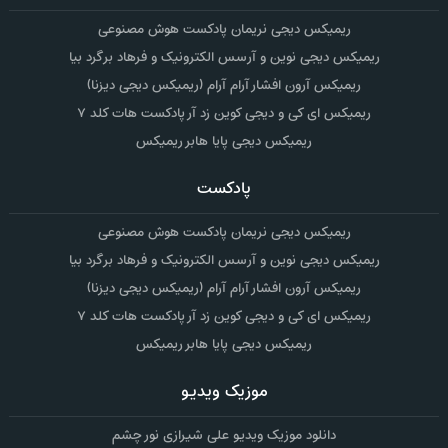
ریمیکس دیجی نریمان پادکست هوش مصنوعی
ریمیکس دیجی نوین و آرسس الکترونیک و فرهاد برگرد بیا
ریمیکس آرون افشار آرام آرام (ریمیکس دیجی دیزنا)
ریمیکس ای کی و دیجی کوین زد آر پادکست هات کلد ۷
ریمیکس دیجی پایا هابر ریمیکس
پادکست
ریمیکس دیجی نریمان پادکست هوش مصنوعی
ریمیکس دیجی نوین و آرسس الکترونیک و فرهاد برگرد بیا
ریمیکس آرون افشار آرام آرام (ریمیکس دیجی دیزنا)
ریمیکس ای کی و دیجی کوین زد آر پادکست هات کلد ۷
ریمیکس دیجی پایا هابر ریمیکس
موزیک ویدیو
دانلود موزیک ویدیو علی شیرازی نور چشم