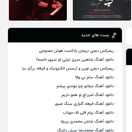
پست های جدید
ریمیکس دیجی نریمان پادکست هوش مصنوعی
دانلود آهنگ شاهین میری تراپی (و سپهر خلسه)
ریمیکس دیجی نوین و آرسس الکترونیک و فرهاد برگرد بیا
دانلود آهنگ سام بی وفا
دانلود آهنگ میلانو چرا موندی پیشم
دانلود آهنگ امیر اچ تو همو داریم
دانلود آهنگ فرهاد گلزاری سنگ صبور
دانلود آهنگ پیام قلی اف مهتاب
دانلود آهنگ شایان محمدی پریزاد
دانلود آهنگ محمدرضا سیلی دلتنگ