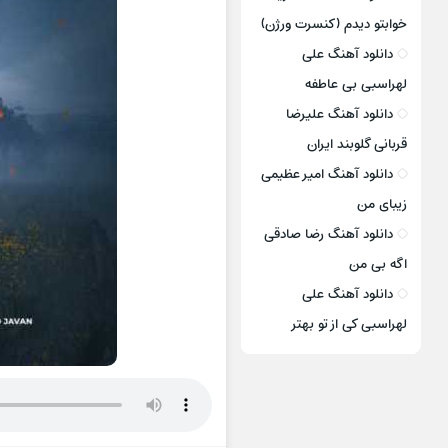
خوابتو دیدم (کنسرت ورژن)
دانلود آهنگ علی
لهراسبی بی عاطفه
دانلود آهنگ علیرضا
قربانی گلوبند ایران
دانلود آهنگ امیر عظیمی
زیبای من
دانلود آهنگ رضا صادقی
اگه بی من
دانلود آهنگ علی
لهراسبی کی از تو ‌بهتر