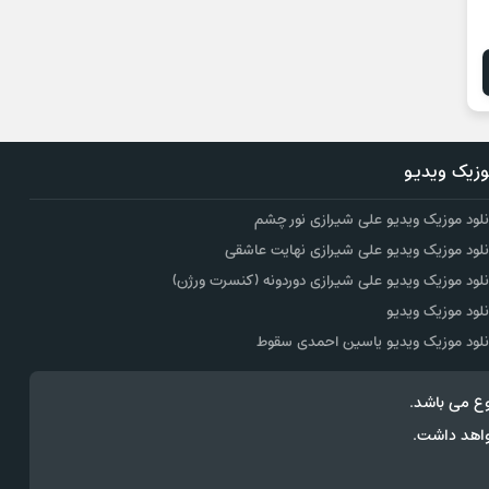
زیک ویدیو
نلود موزیک ویدیو علی شیرازی نور چشم
نلود موزیک ویدیو علی شیرازی نهایت عاشقی
نلود موزیک ویدیو علی شیرازی دوردونه (کنسرت ورژن)
نلود موزیک ویدیو
نلود موزیک ویدیو یاسین احمدی سقوط
ع می باشد.