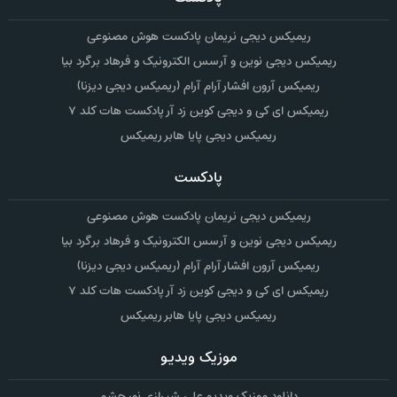
ریمیکس دیجی نریمان پادکست هوش مصنوعی
ریمیکس دیجی نوین و آرسس الکترونیک و فرهاد برگرد بیا
ریمیکس آرون افشار آرام آرام (ریمیکس دیجی دیزنا)
ریمیکس ای کی و دیجی کوین زد آر پادکست هات کلد ۷
ریمیکس دیجی پایا هابر ریمیکس
پادکست
ریمیکس دیجی نریمان پادکست هوش مصنوعی
ریمیکس دیجی نوین و آرسس الکترونیک و فرهاد برگرد بیا
ریمیکس آرون افشار آرام آرام (ریمیکس دیجی دیزنا)
ریمیکس ای کی و دیجی کوین زد آر پادکست هات کلد ۷
ریمیکس دیجی پایا هابر ریمیکس
موزیک ویدیو
دانلود موزیک ویدیو علی شیرازی نور چشم