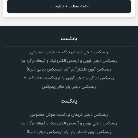
ادامه مطلب + دانلود ...
پادکست
ریمیکس دیجی نریمان پادکست هوش مصنوعی
ریمیکس دیجی نوین و آرسس الکترونیک و فرهاد برگرد بیا
ریمیکس آرون افشار آرام آرام (ریمیکس دیجی دیزنا)
ریمیکس ای کی و دیجی کوین زد آر پادکست هات کلد ۷
ریمیکس دیجی پایا هابر ریمیکس
پادکست
ریمیکس دیجی نریمان پادکست هوش مصنوعی
ریمیکس دیجی نوین و آرسس الکترونیک و فرهاد برگرد بیا
ریمیکس آرون افشار آرام آرام (ریمیکس دیجی دیزنا)