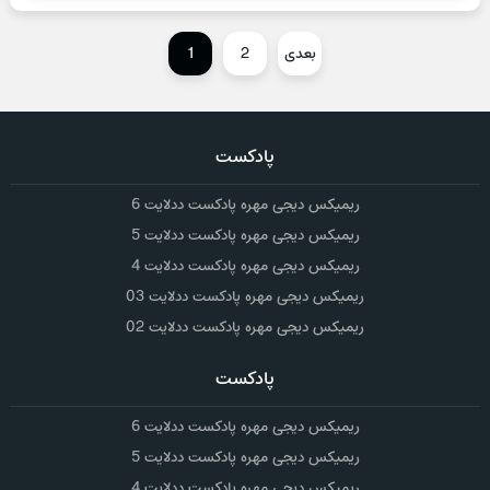
بعدی
2
1
پادکست
ریمیکس دیجی مهره پادکست ددلایت 6
ریمیکس دیجی مهره پادکست ددلایت 5
ریمیکس دیجی مهره پادکست ددلایت 4
ریمیکس دیجی مهره پادکست ددلایت 03
ریمیکس دیجی مهره پادکست ددلایت 02
پادکست
ریمیکس دیجی مهره پادکست ددلایت 6
ریمیکس دیجی مهره پادکست ددلایت 5
ریمیکس دیجی مهره پادکست ددلایت 4