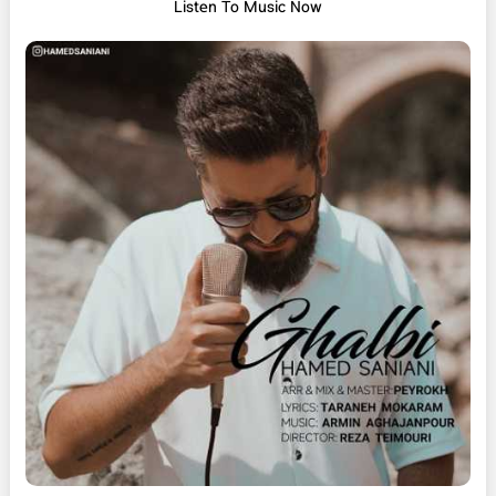
Listen To Music Now