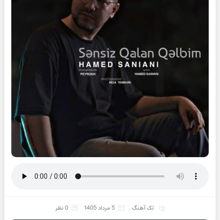
تک آهنگ
5 مرداد 1405
0 نظر