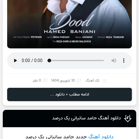
تک آهنگ
10 شهریور 1404
0 نظر
ادامه مطلب + دانلود ...
دانلود آهنگ حامد سانیانی یک درصد
دانلود آهنگ
جدید حامد سانیانی یک درصد