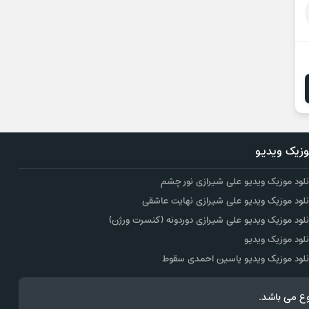
زیک ویدیو
نلود موزیک ویدیو علی شیرازی نور چشم
نلود موزیک ویدیو علی شیرازی نهایت عاشقی
نلود موزیک ویدیو علی شیرازی دوردونه (کنسرت ورژن)
نلود موزیک ویدیو
نلود موزیک ویدیو یاسین احمدی سقوط
ع می باشد.