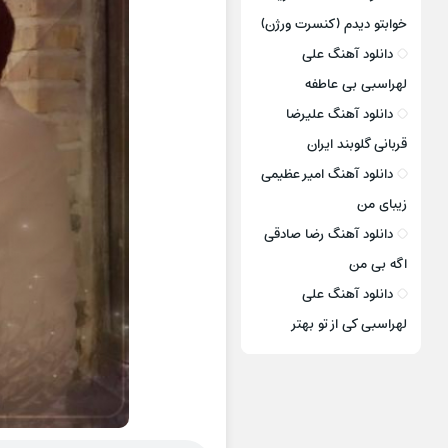
خوابتو دیدم (کنسرت ورژن)
دانلود آهنگ علی
لهراسبی بی عاطفه
دانلود آهنگ علیرضا
قربانی گلوبند ایران
دانلود آهنگ امیر عظیمی
زیبای من
دانلود آهنگ رضا صادقی
اگه بی من
دانلود آهنگ علی
لهراسبی کی از تو ‌بهتر