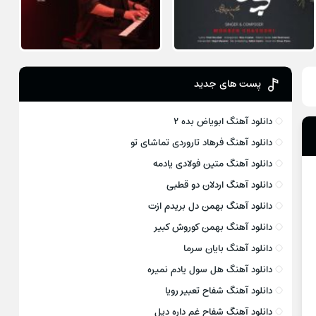
پست های جدید
دانلود آهنگ ابویاض بده ۲
دانلود آهنگ فرهاد تاروردی تماشای تو
دانلود آهنگ متین فولادی یادمه
دانلود آهنگ اردلان دو قطبی
دانلود آهنگ بهمن دل بریدم ازت
دانلود آهنگ بهمن کوروش کبیر
دانلود آهنگ بایان سرما
دانلود آهنگ هل سول یادم نمیره
دانلود آهنگ شفاح تعبیر رویا
دانلود آهنگ شفاح غم داره دیل