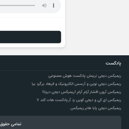
پادکست
ریمیکس دیجی نریمان پادکست هوش مصنوعی
ریمیکس دیجی نوین و آرسس الکترونیک و فرهاد برگرد بیا
ریمیکس آرون افشار آرام آرام (ریمیکس دیجی دیزنا)
ریمیکس ای کی و دیجی کوین زد آر پادکست هات کلد ۷
ریمیکس دیجی پایا هابر ریمیکس
تمامی حقوق 