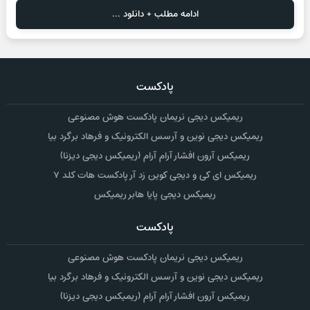
ادامه مطلب + دانلود ...
پادکست
ریمیکس دیجی نریمان پادکست هوش مصنوعی
ریمیکس دیجی نوین و آرسس الکترونیک و فرهاد برگرد بیا
ریمیکس آرون افشار آرام آرام (ریمیکس دیجی دیزنا)
ریمیکس ای کی و دیجی کوین زد آر پادکست هات کلد ۷
ریمیکس دیجی پایا هابر ریمیکس
پادکست
ریمیکس دیجی نریمان پادکست هوش مصنوعی
ریمیکس دیجی نوین و آرسس الکترونیک و فرهاد برگرد بیا
ریمیکس آرون افشار آرام آرام (ریمیکس دیجی دیزنا)