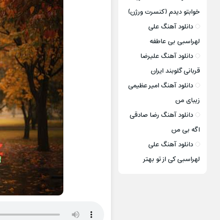
خوابتو دیدم (کنسرت ورژن)
دانلود آهنگ علی
لهراسبی بی عاطفه
دانلود آهنگ علیرضا
قربانی گلوبند ایران
دانلود آهنگ امیر عظیمی
زیبای من
دانلود آهنگ رضا صادقی
اگه بی من
دانلود آهنگ علی
لهراسبی کی از تو ‌بهتر