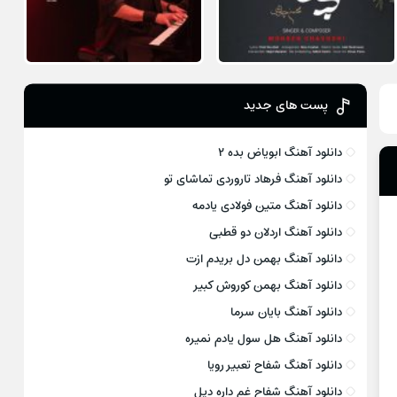
پست های جدید
دانلود آهنگ ابویاض بده ۲
دانلود آهنگ فرهاد تاروردی تماشای تو
دانلود آهنگ متین فولادی یادمه
دانلود آهنگ اردلان دو قطبی
دانلود آهنگ بهمن دل بریدم ازت
دانلود آهنگ بهمن کوروش کبیر
دانلود آهنگ بایان سرما
دانلود آهنگ هل سول یادم نمیره
دانلود آهنگ شفاح تعبیر رویا
دانلود آهنگ شفاح غم داره دیل