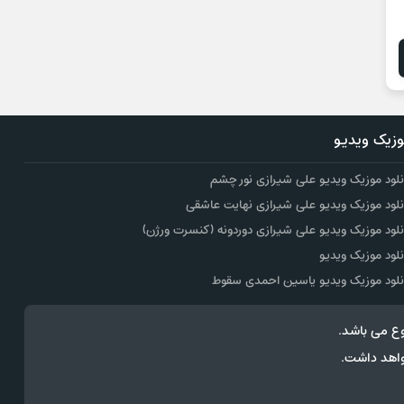
زیک ویدیو
نلود موزیک ویدیو علی شیرازی نور چشم
نلود موزیک ویدیو علی شیرازی نهایت عاشقی
نلود موزیک ویدیو علی شیرازی دوردونه (کنسرت ورژن)
نلود موزیک ویدیو
نلود موزیک ویدیو یاسین احمدی سقوط
ع می باشد.