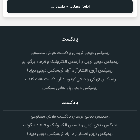
ادامه مطلب + دانلود ...
پادکست
ریمیکس دیجی نریمان پادکست هوش مصنوعی
ریمیکس دیجی نوین و آرسس الکترونیک و فرهاد برگرد بیا
ریمیکس آرون افشار آرام آرام (ریمیکس دیجی دیزنا)
ریمیکس ای کی و دیجی کوین زد آر پادکست هات کلد ۷
ریمیکس دیجی پایا هابر ریمیکس
پادکست
ریمیکس دیجی نریمان پادکست هوش مصنوعی
ریمیکس دیجی نوین و آرسس الکترونیک و فرهاد برگرد بیا
ریمیکس آرون افشار آرام آرام (ریمیکس دیجی دیزنا)