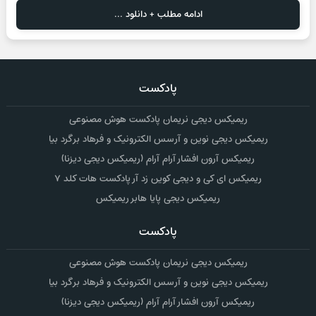
ادامه مطلب + دانلود ...
پادکست
ریمیکس دیجی نریمان پادکست هوش مصنوعی
ریمیکس دیجی نوین و آرسس الکترونیک و فرهاد برگرد بیا
ریمیکس آرون افشار آرام آرام (ریمیکس دیجی دیزنا)
ریمیکس ای کی و دیجی کوین زد آر پادکست هات کلد ۷
ریمیکس دیجی پایا هابر ریمیکس
پادکست
ریمیکس دیجی نریمان پادکست هوش مصنوعی
ریمیکس دیجی نوین و آرسس الکترونیک و فرهاد برگرد بیا
ریمیکس آرون افشار آرام آرام (ریمیکس دیجی دیزنا)