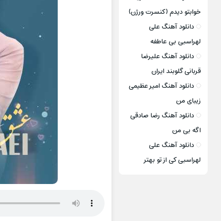
خوابتو دیدم (کنسرت ورژن)
دانلود آهنگ علی
لهراسبی بی عاطفه
دانلود آهنگ علیرضا
قربانی گلوبند ایران
دانلود آهنگ امیر عظیمی
زیبای من
دانلود آهنگ رضا صادقی
اگه بی من
دانلود آهنگ علی
لهراسبی کی از تو ‌بهتر