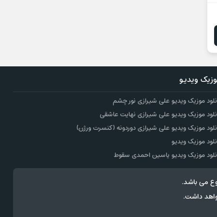
زیک ویدیو
نلود موزیک ویدیو علی شیرازی نور چشم
نلود موزیک ویدیو علی شیرازی نهایت عاشقی
نلود موزیک ویدیو علی شیرازی دوردونه (کنسرت ورژن)
نلود موزیک ویدیو
نلود موزیک ویدیو یاسین احمدی سقوط
ع می باشد.