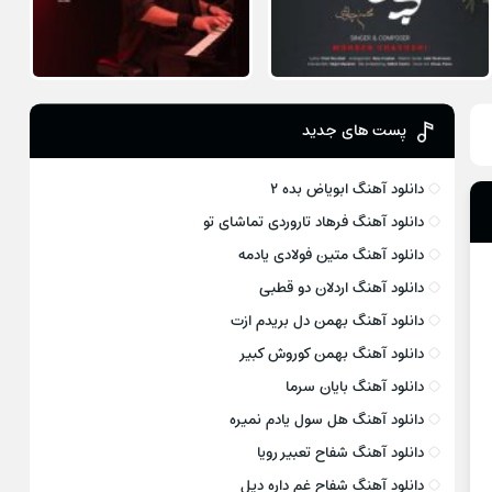
پست های جدید
دانلود آهنگ ابویاض بده ۲
دانلود آهنگ فرهاد تاروردی تماشای تو
دانلود آهنگ متین فولادی یادمه
دانلود آهنگ اردلان دو قطبی
دانلود آهنگ بهمن دل بریدم ازت
دانلود آهنگ بهمن کوروش کبیر
دانلود آهنگ بایان سرما
دانلود آهنگ هل سول یادم نمیره
دانلود آهنگ شفاح تعبیر رویا
دانلود آهنگ شفاح غم داره دیل