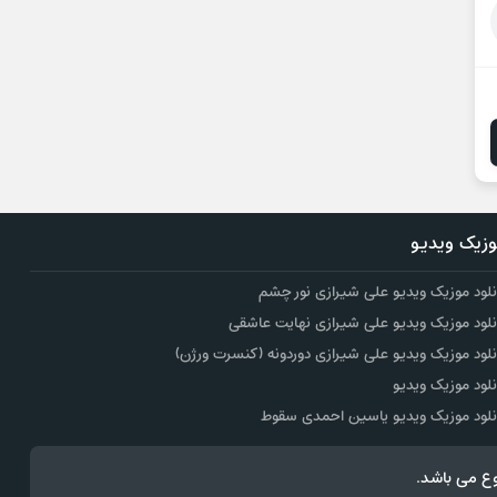
زیک ویدیو
نلود موزیک ویدیو علی شیرازی نور چشم
نلود موزیک ویدیو علی شیرازی نهایت عاشقی
نلود موزیک ویدیو علی شیرازی دوردونه (کنسرت ورژن)
نلود موزیک ویدیو
نلود موزیک ویدیو یاسین احمدی سقوط
ع می باشد.