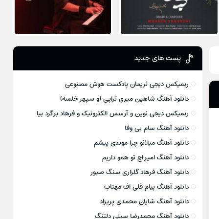
پست های جدید
ریمیکس دیجی نریمان پادکست هوش مصنوعی
دانلود آهنگ شاهین میری تراپی (و سپهر خلسه)
ریمیکس دیجی نوین و آرسس الکترونیک و فرهاد برگرد بیا
دانلود آهنگ سام بی وفا
دانلود آهنگ میلانو چرا موندی پیشم
دانلود آهنگ امیر اچ تو همو داریم
دانلود آهنگ فرهاد گلزاری سنگ صبور
دانلود آهنگ پیام قلی اف مهتاب
دانلود آهنگ شایان محمدی پریزاد
دانلود آهنگ محمدرضا سیلی دلتنگ