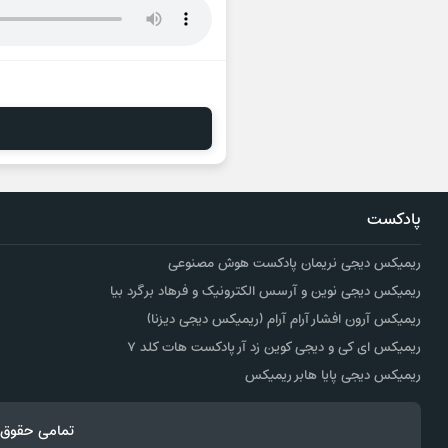
پادکست
ریمیکس دیجی نریمان پادکست هوش مصنوعی
ریمیکس دیجی نوین و آرسس الکترونیک و فرهاد برگرد بیا
ریمیکس آرون افشار آرام آرام (ریمیکس دیجی دیزنا)
ریمیکس ای کی و دیجی کوین زد آر پادکست هات کلد ۷
ریمیکس دیجی پایا هابر ریمیکس
تمامی حقوق 