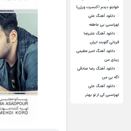
خوابتو دیدم (کنسرت ورژن)
دانلود آهنگ علی
لهراسبی بی عاطفه
دانلود آهنگ علیرضا
قربانی گلوبند ایران
دانلود آهنگ امیر عظیمی
زیبای من
دانلود آهنگ رضا صادقی
اگه بی من
دانلود آهنگ علی
لهراسبی کی از تو ‌بهتر