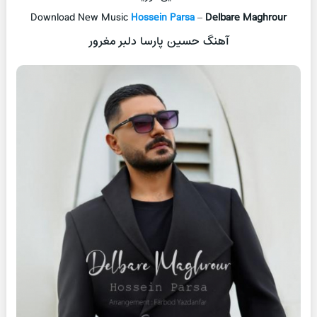
Download New Music
Hossein Parsa
–
Delbare Maghrour
آهنگ حسین پارسا دلبر مغرور