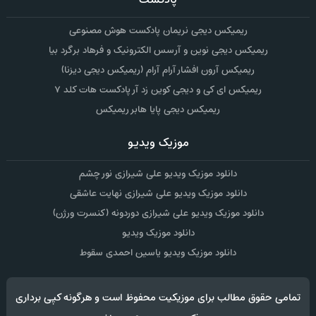
ریمیکس دیجی نریمان پادکست هوش مصنوعی
ریمیکس دیجی نوین و آرسس الکترونیک و فرهاد برگرد بیا
ریمیکس آرون افشار آرام آرام (ریمیکس دیجی دیزنا)
ریمیکس ای کی و دیجی کوین زد آر پادکست هات کلد ۷
ریمیکس دیجی پایا هابر ریمیکس
موزیک ویدیو
دانلود موزیک ویدیو علی شیرازی نور چشم
دانلود موزیک ویدیو علی شیرازی نهایت عاشقی
دانلود موزیک ویدیو علی شیرازی دوردونه (کنسرت ورژن)
دانلود موزیک ویدیو
دانلود موزیک ویدیو یاسین احمدی سقوط
تمامی حقوق مطالب برای موزیکیت محفوظ است و هرگونه کپی برداری