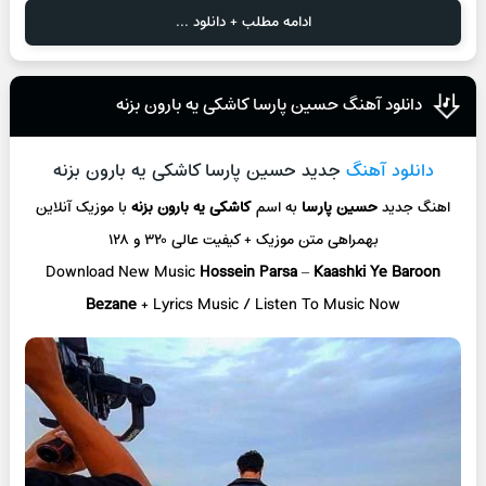
ادامه مطلب + دانلود ...
دانلود آهنگ حسین پارسا کاشکی یه بارون بزنه
دانلود آهنگ
جدید حسین پارسا کاشکی یه بارون بزنه
اهنگ جدید
حسین پارسا
به اسم
کاشکی یه بارون بزنه
با موزیک آنلاین
بهمراهی متن موزیک + کیفیت عالی ۳۲۰ و ۱۲۸
Download New Music
Hossein Parsa
–
Kaashki Ye Baroon
Bezane
+ L
yrics Music / Listen To Music Now