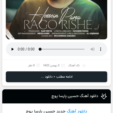
تک آهنگ
2 بهمن 1402
0 نظر
ادامه مطلب + دانلود ...
دانلود آهنگ حسین پارسا پوچ
دانلود آهنگ
جدید حسین پارسا پوچ