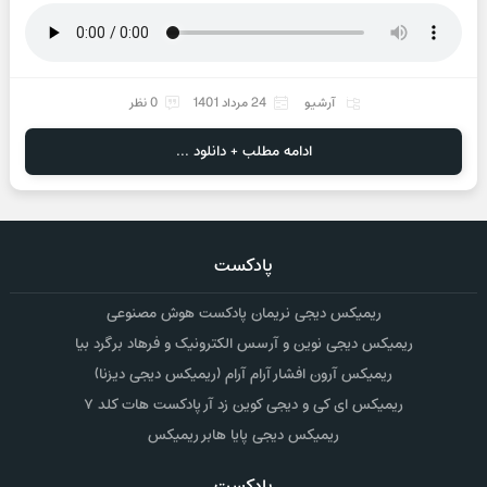
آرشیو
24 مرداد 1401
0 نظر
ادامه مطلب + دانلود ...
پادکست
ریمیکس دیجی نریمان پادکست هوش مصنوعی
ریمیکس دیجی نوین و آرسس الکترونیک و فرهاد برگرد بیا
ریمیکس آرون افشار آرام آرام (ریمیکس دیجی دیزنا)
ریمیکس ای کی و دیجی کوین زد آر پادکست هات کلد ۷
ریمیکس دیجی پایا هابر ریمیکس
پادکست