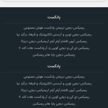
پادکست
ریمیکس دیجی نریمان پادکست هوش مصنوعی
ریمیکس دیجی نوین و آرسس الکترونیک و فرهاد برگرد بیا
ریمیکس آرون افشار آرام آرام (ریمیکس دیجی دیزنا)
ریمیکس ای کی و دیجی کوین زد آر پادکست هات کلد ۷
ریمیکس دیجی پایا هابر ریمیکس
پادکست
ریمیکس دیجی نریمان پادکست هوش مصنوعی
ریمیکس دیجی نوین و آرسس الکترونیک و فرهاد برگرد بیا
ریمیکس آرون افشار آرام آرام (ریمیکس دیجی دیزنا)
ریمیکس ای کی و دیجی کوین زد آر پادکست هات کلد ۷
ریمیکس دیجی پایا هابر ریمیکس