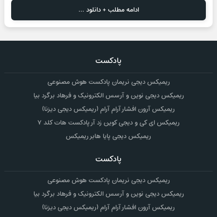
ادامه مطلب + دانلود ...
پادکست
ریمیکس دیجی نریمان پادکست هوش مصنوعی
ریمیکس دیجی نوین و آرسس الکترونیک و فرهاد برگرد بیا
ریمیکس آرون افشار آرام آرام (ریمیکس دیجی دیزنا)
ریمیکس ای کی و دیجی کوین زد آر پادکست هات کلد ۷
ریمیکس دیجی پایا هابر ریمیکس
پادکست
ریمیکس دیجی نریمان پادکست هوش مصنوعی
ریمیکس دیجی نوین و آرسس الکترونیک و فرهاد برگرد بیا
ریمیکس آرون افشار آرام آرام (ریمیکس دیجی دیزنا)