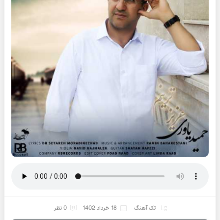
تک آهنگ
18 خرداد 1402
0 نظر