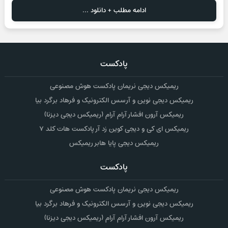
ادامه مطلب + دانلود ...
پادکست
ریمیکس دیجی نریمان پادکست هوش مصنوعی
ریمیکس دیجی نوین و آرسس الکترونیک و فرهاد برگرد بیا
ریمیکس آرون افشار آرام آرام (ریمیکس دیجی دیزنا)
ریمیکس ای کی و دیجی کوین زد آر پادکست هات کلد ۷
ریمیکس دیجی پایا هابر ریمیکس
پادکست
ریمیکس دیجی نریمان پادکست هوش مصنوعی
ریمیکس دیجی نوین و آرسس الکترونیک و فرهاد برگرد بیا
ریمیکس آرون افشار آرام آرام (ریمیکس دیجی دیزنا)