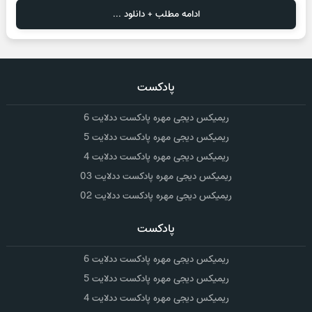
ادامه مطلب + دانلود ...
پادکست
ریمیکس دیجی مهره پادکست ددلایت 6
ریمیکس دیجی مهره پادکست ددلایت 5
ریمیکس دیجی مهره پادکست ددلایت 4
ریمیکس دیجی مهره پادکست ددلایت 03
ریمیکس دیجی مهره پادکست ددلایت 02
پادکست
ریمیکس دیجی مهره پادکست ددلایت 6
ریمیکس دیجی مهره پادکست ددلایت 5
ریمیکس دیجی مهره پادکست ددلایت 4