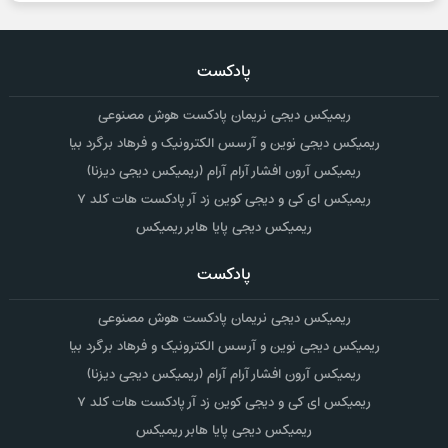
پادکست
ریمیکس دیجی نریمان پادکست هوش مصنوعی
ریمیکس دیجی نوین و آرسس الکترونیک و فرهاد برگرد بیا
ریمیکس آرون افشار آرام آرام (ریمیکس دیجی دیزنا)
ریمیکس ای کی و دیجی کوین زد آر پادکست هات کلد ۷
ریمیکس دیجی پایا هابر ریمیکس
پادکست
ریمیکس دیجی نریمان پادکست هوش مصنوعی
ریمیکس دیجی نوین و آرسس الکترونیک و فرهاد برگرد بیا
ریمیکس آرون افشار آرام آرام (ریمیکس دیجی دیزنا)
ریمیکس ای کی و دیجی کوین زد آر پادکست هات کلد ۷
ریمیکس دیجی پایا هابر ریمیکس