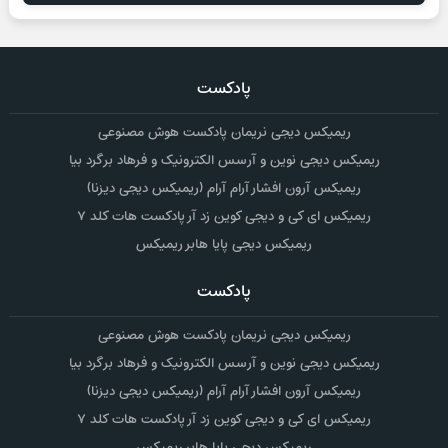
پادکست
ریمیکس دیجی نریمان پادکست هوش مصنوعی
ریمیکس دیجی نوین و آرسس الکترونیک و فرهاد برگرد بیا
ریمیکس آرون افشار آرام آرام (ریمیکس دیجی دیزنا)
ریمیکس ای کی و دیجی کوین زد آر پادکست هات کلد ۷
ریمیکس دیجی پایا هابر ریمیکس
پادکست
ریمیکس دیجی نریمان پادکست هوش مصنوعی
ریمیکس دیجی نوین و آرسس الکترونیک و فرهاد برگرد بیا
ریمیکس آرون افشار آرام آرام (ریمیکس دیجی دیزنا)
ریمیکس ای کی و دیجی کوین زد آر پادکست هات کلد ۷
ریمیکس دیجی پایا هابر ریمیکس