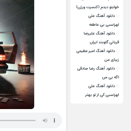
خوابتو دیدم (کنسرت ورژن)
دانلود آهنگ علی
لهراسبی بی عاطفه
دانلود آهنگ علیرضا
قربانی گلوبند ایران
دانلود آهنگ امیر عظیمی
زیبای من
دانلود آهنگ رضا صادقی
اگه بی من
دانلود آهنگ علی
لهراسبی کی از تو ‌بهتر