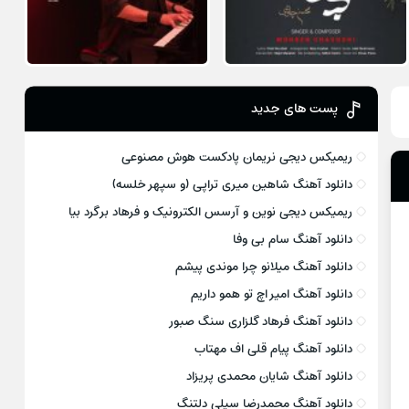
پست های جدید
ریمیکس دیجی نریمان پادکست هوش مصنوعی
دانلود آهنگ شاهین میری تراپی (و سپهر خلسه)
ریمیکس دیجی نوین و آرسس الکترونیک و فرهاد برگرد بیا
دانلود آهنگ سام بی وفا
دانلود آهنگ میلانو چرا موندی پیشم
دانلود آهنگ امیر اچ تو همو داریم
دانلود آهنگ فرهاد گلزاری سنگ صبور
دانلود آهنگ پیام قلی اف مهتاب
دانلود آهنگ شایان محمدی پریزاد
دانلود آهنگ محمدرضا سیلی دلتنگ