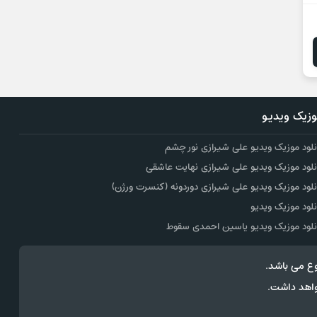
زیک ویدیو
نلود موزیک ویدیو علی شیرازی نور چشم
نلود موزیک ویدیو علی شیرازی نهایت عاشقی
نلود موزیک ویدیو علی شیرازی دوردونه (کنسرت ورژن)
نلود موزیک ویدیو
نلود موزیک ویدیو یاسین احمدی سقوط
ع می باشد.