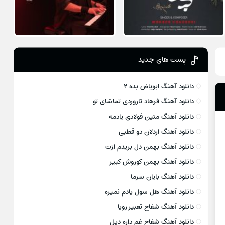
پست های جدید
دانلود آهنگ ابویاض بده ۲
دانلود آهنگ فرهاد تاروردی تماشای تو
دانلود آهنگ متین فولادی یادمه
دانلود آهنگ اردلان دو قطبی
دانلود آهنگ بهمن دل بریدم ازت
دانلود آهنگ بهمن کوروش کبیر
دانلود آهنگ بایان سرما
دانلود آهنگ هل سول یادم نمیره
دانلود آهنگ شفاح تعبیر رویا
دانلود آهنگ شفاح غم داره دیل