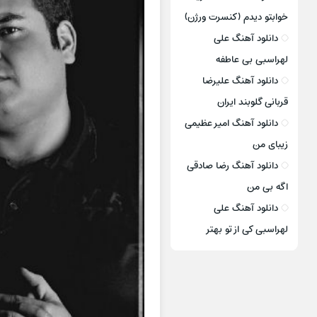
خوابتو دیدم (کنسرت ورژن)
دانلود آهنگ علی
لهراسبی بی عاطفه
دانلود آهنگ علیرضا
قربانی گلوبند ایران
دانلود آهنگ امیر عظیمی
زیبای من
دانلود آهنگ رضا صادقی
اگه بی من
دانلود آهنگ علی
لهراسبی کی از تو ‌بهتر