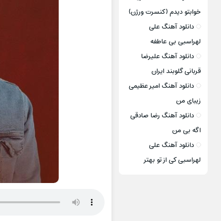
خوابتو دیدم (کنسرت ورژن)
دانلود آهنگ علی
لهراسبی بی عاطفه
دانلود آهنگ علیرضا
قربانی گلوبند ایران
دانلود آهنگ امیر عظیمی
زیبای من
دانلود آهنگ رضا صادقی
اگه بی من
دانلود آهنگ علی
لهراسبی کی از تو ‌بهتر