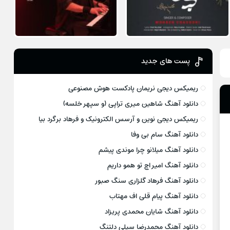
پست های جدید
ریمیکس دیجی نریمان پادکست هوش مصنوعی
دانلود آهنگ شاهین میری تراپی (و سپهر خلسه)
ریمیکس دیجی نوین و آرسس الکترونیک و فرهاد برگرد بیا
دانلود آهنگ سام بی وفا
دانلود آهنگ میلانو چرا موندی پیشم
دانلود آهنگ امیر اچ تو همو داریم
دانلود آهنگ فرهاد گلزاری سنگ صبور
دانلود آهنگ پیام قلی اف مهتاب
دانلود آهنگ شایان محمدی پریزاد
دانلود آهنگ محمدرضا سیلی دلتنگ