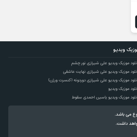
زیک ویدیو
نلود موزیک ویدیو علی شیرازی نور چشم
نلود موزیک ویدیو علی شیرازی نهایت عاشقی
نلود موزیک ویدیو علی شیرازی دوردونه (کنسرت ورژن)
نلود موزیک ویدیو
نلود موزیک ویدیو یاسین احمدی سقوط
ع می باشد.