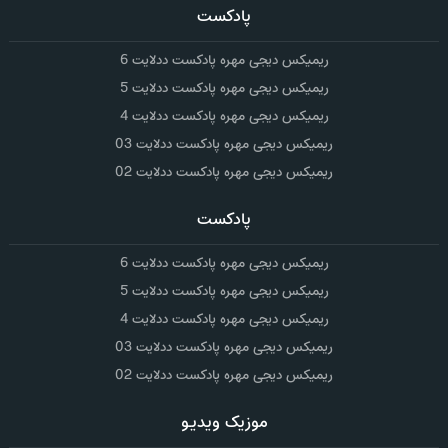
پادکست
ریمیکس دیجی مهره پادکست ددلایت 6
ریمیکس دیجی مهره پادکست ددلایت 5
ریمیکس دیجی مهره پادکست ددلایت 4
ریمیکس دیجی مهره پادکست ددلایت 03
ریمیکس دیجی مهره پادکست ددلایت 02
پادکست
ریمیکس دیجی مهره پادکست ددلایت 6
ریمیکس دیجی مهره پادکست ددلایت 5
ریمیکس دیجی مهره پادکست ددلایت 4
ریمیکس دیجی مهره پادکست ددلایت 03
ریمیکس دیجی مهره پادکست ددلایت 02
موزیک ویدیو