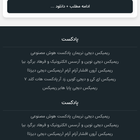
ادامه مطلب + دانلود ...
پادکست
ریمیکس دیجی نریمان پادکست هوش مصنوعی
ریمیکس دیجی نوین و آرسس الکترونیک و فرهاد برگرد بیا
ریمیکس آرون افشار آرام آرام (ریمیکس دیجی دیزنا)
ریمیکس ای کی و دیجی کوین زد آر پادکست هات کلد ۷
ریمیکس دیجی پایا هابر ریمیکس
پادکست
ریمیکس دیجی نریمان پادکست هوش مصنوعی
ریمیکس دیجی نوین و آرسس الکترونیک و فرهاد برگرد بیا
ریمیکس آرون افشار آرام آرام (ریمیکس دیجی دیزنا)