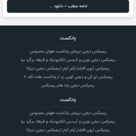
ادامه مطلب + دانلود ...
پادکست
ریمیکس دیجی نریمان پادکست هوش مصنوعی
ریمیکس دیجی نوین و آرسس الکترونیک و فرهاد برگرد بیا
ریمیکس آرون افشار آرام آرام (ریمیکس دیجی دیزنا)
ریمیکس ای کی و دیجی کوین زد آر پادکست هات کلد ۷
ریمیکس دیجی پایا هابر ریمیکس
پادکست
ریمیکس دیجی نریمان پادکست هوش مصنوعی
ریمیکس دیجی نوین و آرسس الکترونیک و فرهاد برگرد بیا
ریمیکس آرون افشار آرام آرام (ریمیکس دیجی دیزنا)