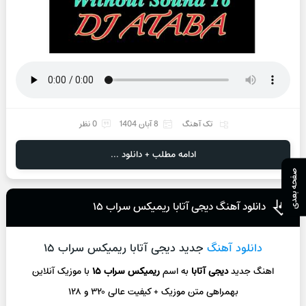
تک آهنگ
8 آبان 1404
0 نظر
ادامه مطلب + دانلود ...
صفحه بعدی
دانلود آهنگ دیجی آتابا ریمیکس سراب ۱۵
دانلود آهنگ
جدید دیجی آتابا ریمیکس سراب ۱۵
اهنگ جدید
دیجی آتابا
به اسم
ریمیکس سراب ۱۵
با موزیک آنلاین
بهمراهی متن موزیک + کیفیت عالی ۳۲۰ و ۱۲۸