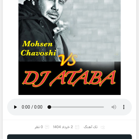
تک آهنگ
2 خرداد 1404
0 نظر