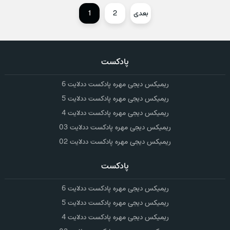
بعدی
2
1
پادکست
ریمیکس دیجی مهره پادکست ددلایت 6
ریمیکس دیجی مهره پادکست ددلایت 5
ریمیکس دیجی مهره پادکست ددلایت 4
ریمیکس دیجی مهره پادکست ددلایت 03
ریمیکس دیجی مهره پادکست ددلایت 02
پادکست
ریمیکس دیجی مهره پادکست ددلایت 6
ریمیکس دیجی مهره پادکست ددلایت 5
ریمیکس دیجی مهره پادکست ددلایت 4