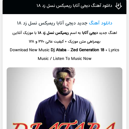
دانلود آهنگ دیجی آتابا ریمیکس نسل زد ۱۸
دانلود آهنگ
جدید دیجی آتابا ریمیکس نسل زد ۱۸
اهنگ جدید
دیجی آتابا
به اسم
ریمیکس نسل زد ۱۸
با موزیک آنلاین
بهمراهی متن موزیک + کیفیت عالی ۳۲۰ و ۱۲۸
Download New Music
Dj Ataba
–
Zed Generation 18
+ L
yrics
Music / Listen To Music Now