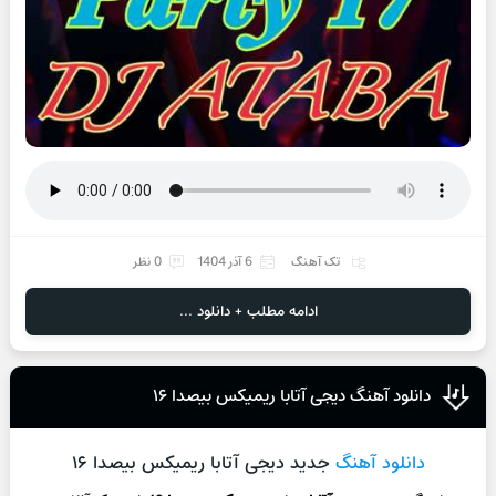
تک آهنگ
6 آذر 1404
0 نظر
ادامه مطلب + دانلود ...
دانلود آهنگ دیجی آتابا ریمیکس بیصدا‌ ۱۶
دانلود آهنگ
جدید دیجی آتابا ریمیکس بیصدا‌ ۱۶