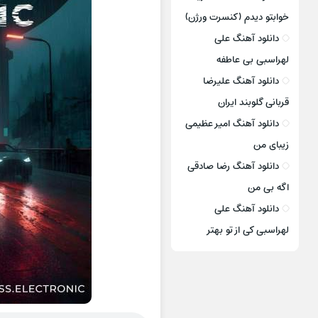
خوابتو دیدم (کنسرت ورژن)
دانلود آهنگ علی
لهراسبی بی عاطفه
دانلود آهنگ علیرضا
قربانی گلوبند ایران
دانلود آهنگ امیر عظیمی
زیبای من
دانلود آهنگ رضا صادقی
اگه بی من
دانلود آهنگ علی
لهراسبی کی از تو ‌بهتر