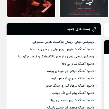
پست های جدید
ریمیکس دیجی نریمان پادکست هوش مصنوعی
دانلود آهنگ شاهین میری تراپی (و سپهر خلسه)
ریمیکس دیجی نوین و آرسس الکترونیک و فرهاد برگرد بیا
دانلود آهنگ سام بی وفا
دانلود آهنگ میلانو چرا موندی پیشم
دانلود آهنگ امیر اچ تو همو داریم
دانلود آهنگ فرهاد گلزاری سنگ صبور
دانلود آهنگ پیام قلی اف مهتاب
دانلود آهنگ شایان محمدی پریزاد
دانلود آهنگ محمدرضا سیلی دلتنگ