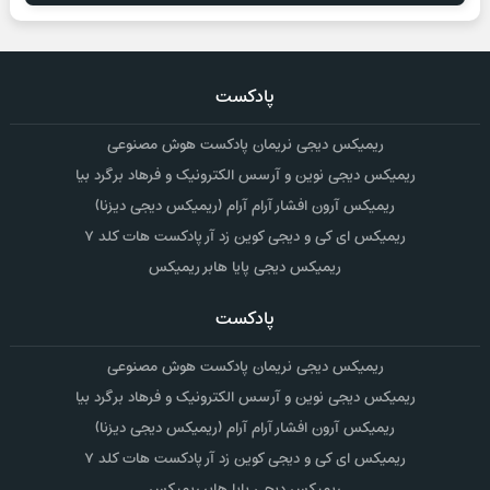
پادکست
ریمیکس دیجی نریمان پادکست هوش مصنوعی
ریمیکس دیجی نوین و آرسس الکترونیک و فرهاد برگرد بیا
ریمیکس آرون افشار آرام آرام (ریمیکس دیجی دیزنا)
ریمیکس ای کی و دیجی کوین زد آر پادکست هات کلد ۷
ریمیکس دیجی پایا هابر ریمیکس
پادکست
ریمیکس دیجی نریمان پادکست هوش مصنوعی
ریمیکس دیجی نوین و آرسس الکترونیک و فرهاد برگرد بیا
ریمیکس آرون افشار آرام آرام (ریمیکس دیجی دیزنا)
ریمیکس ای کی و دیجی کوین زد آر پادکست هات کلد ۷
ریمیکس دیجی پایا هابر ریمیکس