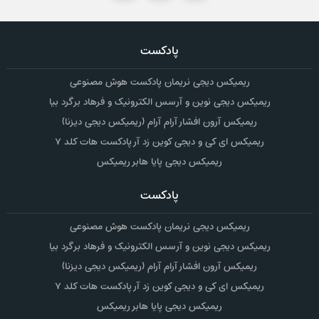
پادکست
ریمیکس دیجی نریمان پادکست هوش مصنوعی
ریمیکس دیجی نوین و آرسس الکترونیک و فرهاد برگرد بیا
ریمیکس آرون افشار آرام آرام (ریمیکس دیجی دیزنا)
ریمیکس ای کی و دیجی کوین زد آر پادکست هات کلد ۷
ریمیکس دیجی پایا هابر ریمیکس
پادکست
ریمیکس دیجی نریمان پادکست هوش مصنوعی
ریمیکس دیجی نوین و آرسس الکترونیک و فرهاد برگرد بیا
ریمیکس آرون افشار آرام آرام (ریمیکس دیجی دیزنا)
ریمیکس ای کی و دیجی کوین زد آر پادکست هات کلد ۷
ریمیکس دیجی پایا هابر ریمیکس