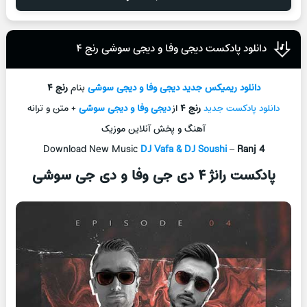
دانلود پادکست دیجی وفا و دیجی سوشی رنج ۴
دانلود ریمیکس جدید
دیجی وفا و دیجی سوشی
بنام
رنج ۴
دانلود پادکست جدید
رنج ۴
از
دیجی وفا و دیجی سوشی
+ متن و ترانه
آهنگ و پخش آنلاین موزیک
Download New Music
DJ Vafa & DJ Soushi
–
Ranj 4
پادکست رانژ ۴ دی جی وفا و دی جی سوشی