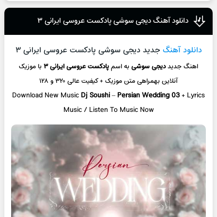
دانلود آهنگ دیجی سوشی پادکست عروسی ایرانی ۳
دانلود آهنگ
جدید دیجی سوشی پادکست عروسی ایرانی ۳
اهنگ جدید
دیجی سوشی
به اسم
پادکست عروسی ایرانی ۳
با موزیک
آنلاین
بهمراهی متن موزیک + کیفیت عالی ۳۲۰ و ۱۲۸
Download New Music
Dj Soushi
–
Persian Wedding 03
+ L
yrics
Music / Listen To Music Now