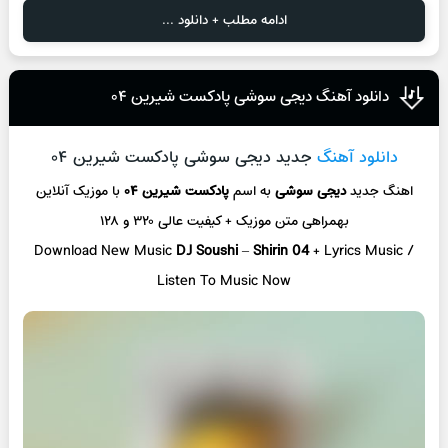
ادامه مطلب + دانلود ...
دانلود آهنگ دیجی سوشی پادکست شیرین ۰۴
دانلود آهنگ
جدید دیجی سوشی پادکست شیرین ۰۴
اهنگ جدید
دیجی سوشی
به اسم
پادکست شیرین ۰۴
با موزیک آنلاین
بهمراهی متن موزیک + کیفیت عالی ۳۲۰ و ۱۲۸
Download New Music
DJ Soushi
–
Shirin 04
+ L
yrics Music /
Listen To Music Now