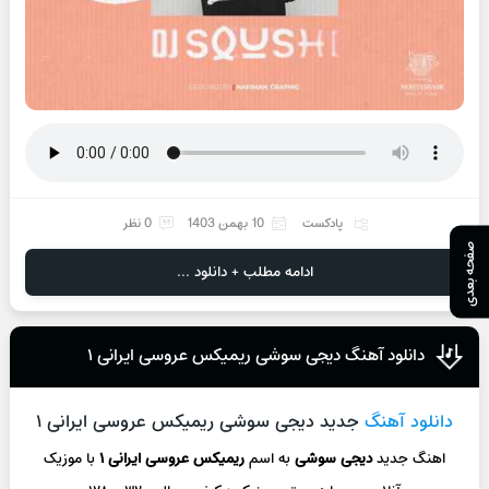
پادکست
10 بهمن 1403
0 نظر
صفحه بعدی
ادامه مطلب + دانلود ...
دانلود آهنگ دیجی سوشی ریمیکس عروسی ایرانی ۱
دانلود آهنگ
جدید دیجی سوشی ریمیکس عروسی ایرانی ۱
اهنگ جدید
دیجی سوشی
به اسم
ریمیکس عروسی ایرانی ۱
با موزیک