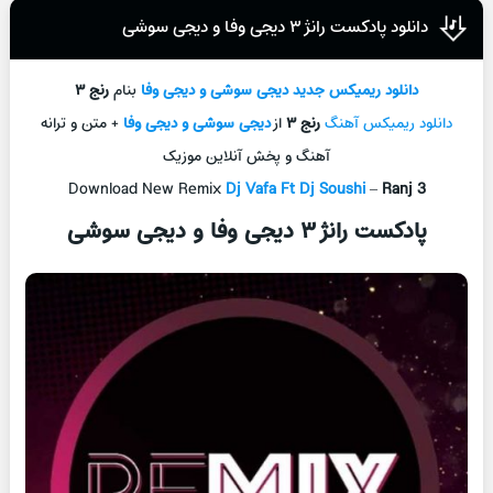
دانلود پادکست رانژ ۳ دیجی وفا و دیجی سوشی
دانلود ریمیکس جدید
دیجی سوشی و دیجی وفا
بنام
رنج ۳
دانلود ریمیکس آهنگ
رنج ۳
از
دیجی سوشی و دیجی وفا
+ متن و ترانه
آهنگ و پخش آنلاین موزیک
Download New Remix
Dj Vafa Ft Dj Soushi
–
Ranj 3
پادکست رانژ ۳ دیجی وفا و دیجی سوشی