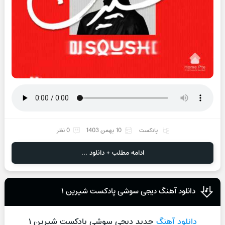
پادکست
10 بهمن 1403
0 نظر
ادامه مطلب + دانلود ...
دانلود آهنگ دیجی سوشی پادکست شیرین ۱
دانلود آهنگ
جدید دیجی سوشی پادکست شیرین ۱