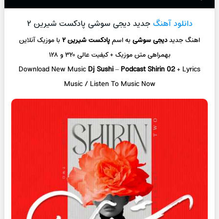
دانلود آهنگ
جدید دیجی سوشی پادکست شیرین ۲
اهنگ جدید
دیجی سوشی
به اسم
پادکست شیرین ۲
با موزیک آنلاین
بهمراهی متن موزیک + کیفیت عالی ۳۲۰ و ۱۲۸
Download New Music
Dj Sushi
–
Podcast Shirin 02
+ L
yrics
Music / Listen To Music Now