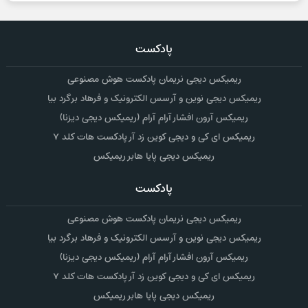
پادکست
ریمیکس دیجی نریمان پادکست هوش مصنوعی
ریمیکس دیجی نوین و آرسس الکترونیک و فرهاد برگرد بیا
ریمیکس آرون افشار آرام آرام (ریمیکس دیجی دیزنا)
ریمیکس ای کی و دیجی کوین زد آر پادکست هات کلد ۷
ریمیکس دیجی پایا هابر ریمیکس
پادکست
ریمیکس دیجی نریمان پادکست هوش مصنوعی
ریمیکس دیجی نوین و آرسس الکترونیک و فرهاد برگرد بیا
ریمیکس آرون افشار آرام آرام (ریمیکس دیجی دیزنا)
ریمیکس ای کی و دیجی کوین زد آر پادکست هات کلد ۷
ریمیکس دیجی پایا هابر ریمیکس