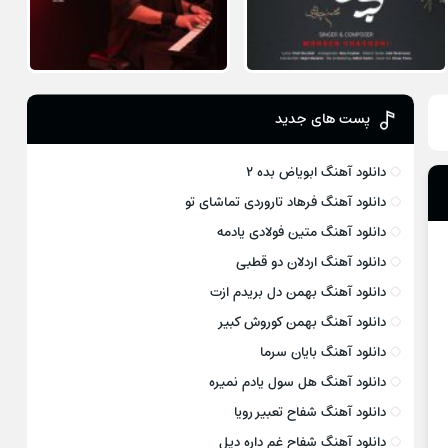
پست های جدید
دانلود آهنگ ابویاض بده ۲
دانلود آهنگ فرهاد تاروردی تماشای تو
دانلود آهنگ متین فولادی یادمه
دانلود آهنگ اردلان دو قطبی
دانلود آهنگ بهمن دل بریدم ازت
دانلود آهنگ بهمن کوروش کبیر
دانلود آهنگ بایان سرما
دانلود آهنگ هل سول یادم نمیره
دانلود آهنگ شفاح تعبیر رویا
دانلود آهنگ شفاح غم داره دیل