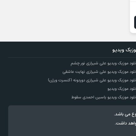
زیک ویدیو
نلود موزیک ویدیو علی شیرازی نور چشم
نلود موزیک ویدیو علی شیرازی نهایت عاشقی
نلود موزیک ویدیو علی شیرازی دوردونه (کنسرت ورژن)
نلود موزیک ویدیو
نلود موزیک ویدیو یاسین احمدی سقوط
ع می باشد.