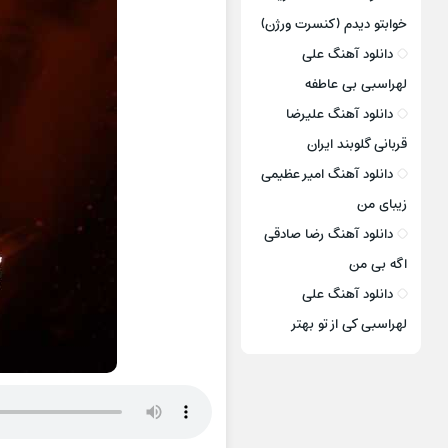
خوابتو دیدم (کنسرت ورژن)
دانلود آهنگ علی
لهراسبی بی عاطفه
دانلود آهنگ علیرضا
قربانی گلوبند ایران
دانلود آهنگ امیر عظیمی
زیبای من
دانلود آهنگ رضا صادقی
اگه بی من
دانلود آهنگ علی
لهراسبی کی از تو ‌بهتر